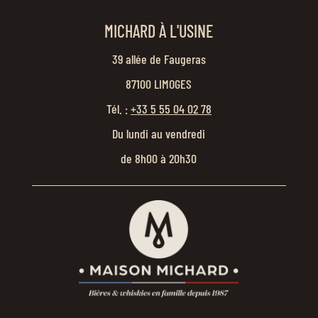
MICHARD À L'USINE
39 allée de Faugeras
87100 LIMOGES
Tél. :
+33 5 55 04 02 78
Du lundi au vendredi
de 8h00 à 20h30